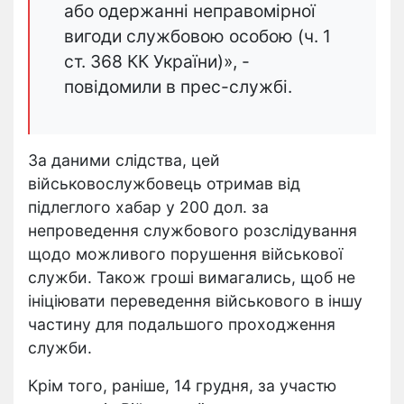
або одержанні неправомірної
вигоди службовою особою (ч. 1
ст. 368 КК України)», -
повідомили в прес-службі.
За даними слідства, цей
військовослужбовець отримав від
підлеглого хабар у 200 дол. за
непроведення службового розслідування
щодо можливого порушення військової
служби. Також гроші вимагались, щоб не
ініціювати переведення військового в іншу
частину для подальшого проходження
служби.
Крім того, раніше, 14 грудня, за участю