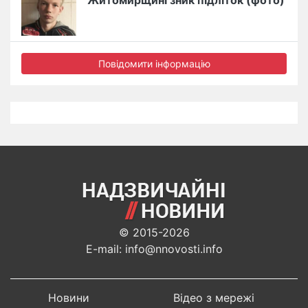
Повідомити інформацію
© 2015-2026
E-mail: info@nnovosti.info
Новини
Відео з мережі