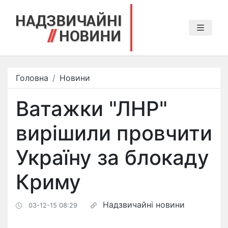
Головна
Новини
Ватажки "ЛНР"
вирішили провчити
Україну за блокаду
Криму
Надзвичайні новини
03-12-15 08:29