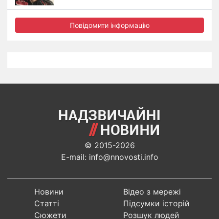
Повідомити інформацію
© 2015-2026
E-mail: info@nnovosti.info
Новини
Відео з мережі
Статті
Підсумки історій
Сюжети
Розшук людей