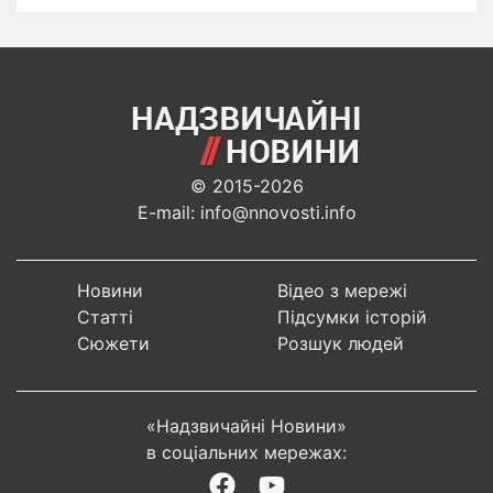
© 2015-2026
E-mail: info@nnovosti.info
Новини
Відео з мережі
Статті
Підсумки історій
Сюжети
Розшук людей
«Надзвичайні Новини»
в соціальних мережах: