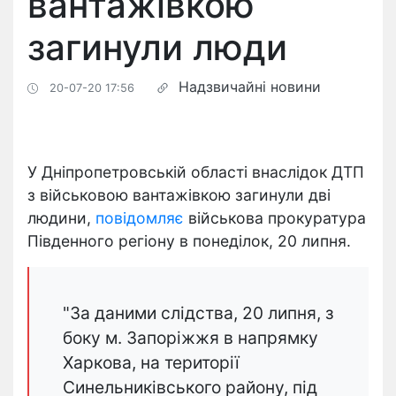
вантажівкою
загинули люди
Надзвичайні новини
20-07-20 17:56
У Дніпропетровській області внаслідок ДТП
з військовою вантажівкою загинули дві
людини,
повідомляє
військова прокуратура
Південного регіону в понеділок, 20 липня.
"За даними слідства, 20 липня, з
боку м. Запоріжжя в напрямку
Харкова, на території
Синельниківського району, під