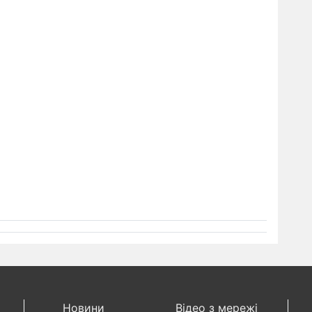
Новини
Відео з мережі