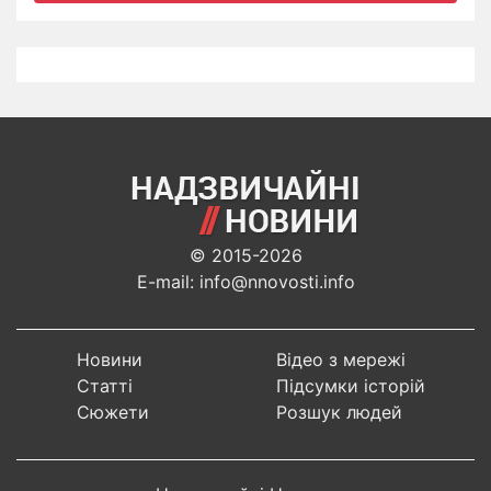
© 2015-2026
E-mail: info@nnovosti.info
Новини
Відео з мережі
Статті
Підсумки історій
Сюжети
Розшук людей