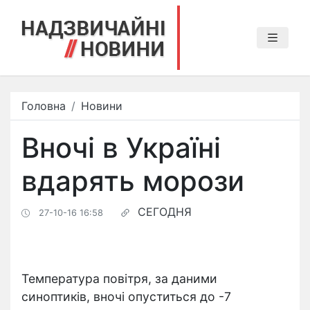
Головна
Новини
Вночі в Україні
вдарять морози
СЕГОДНЯ
27-10-16 16:58
Температура повітря, за даними
синоптиків, вночі опуститься до -7