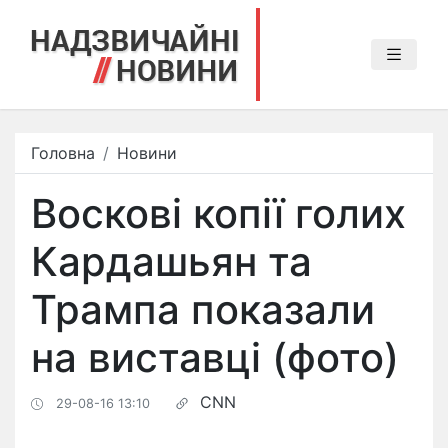
Головна
Новини
Воскові копії голих
Кардашьян та
Трампа показали
на виставці (фото)
CNN
29-08-16 13:10