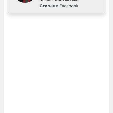
Стогнія
в Facebook