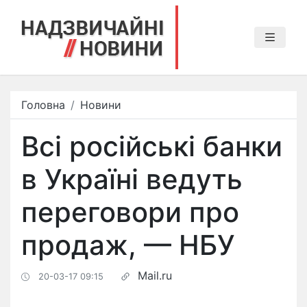
Головна
Новини
Всі російські банки
в Україні ведуть
переговори про
продаж, — НБУ
Mail.ru
20-03-17 09:15