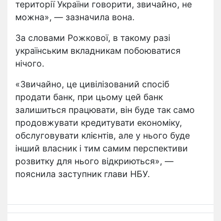
території України говорити, звичайно, не
можна», — зазначила вона.
За словами Рожкової, в такому разі
українським вкладникам побоюватися
нічого.
«Звичайно, це цивілізований спосіб
продати банк, при цьому цей банк
залишиться працювати, він буде так само
продовжувати кредитувати економіку,
обслуговувати клієнтів, але у нього буде
інший власник і тим самим перспективи
розвитку для нього відкриються», —
пояснила заступник глави НБУ.