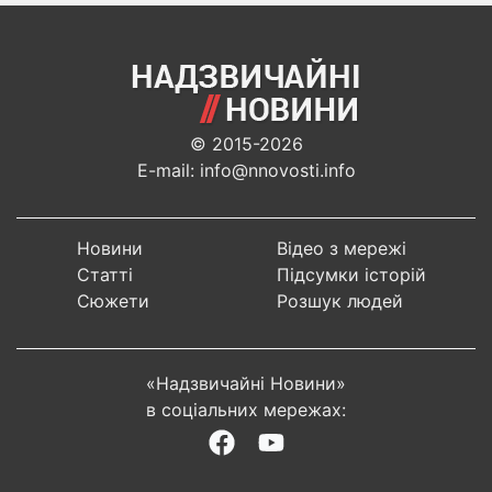
© 2015-2026
E-mail: info@nnovosti.info
Новини
Відео з мережі
Статті
Підсумки історій
Сюжети
Розшук людей
«Надзвичайні Новини»
в соціальних мережах: