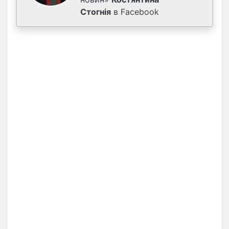
Стогнія
в Facebook