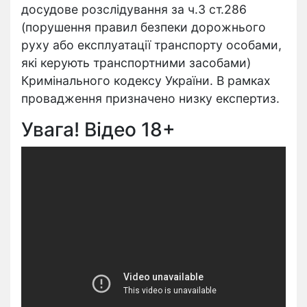
досудове розслідування за ч.3 ст.286
(порушення правил безпеки дорожнього
руху або експлуатації транспорту особами,
які керують транспортними засобами)
Кримінального кодексу України. В рамках
провадження призначено низку експертиз.
Увага! Відео 18+