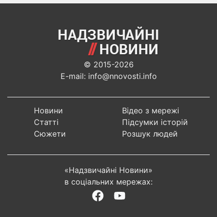
© 2015-2026
E-mail: info@nnovosti.info
Новини
Відео з мережі
Статті
Підсумки історій
Сюжети
Розшук людей
«Надзвичайні Новини»
в соціальних мережах: