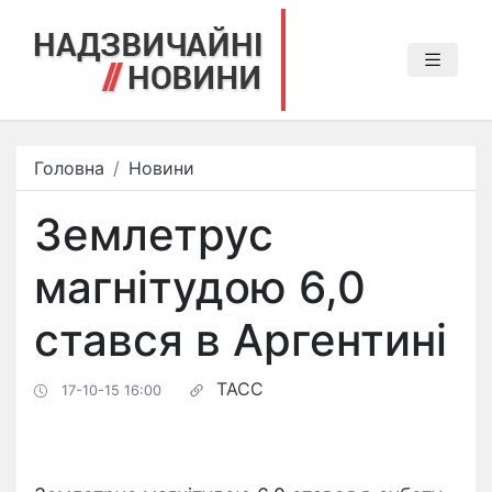
Головна
Новини
Землетрус
магнітудою 6,0
стався в Аргентині
ТАСС
17-10-15 16:00