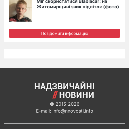
Міг скористатися Blablacar: на
Житомирщині зник підліток (фото)
Повідомити інформацію
© 2015-2026
E-mail: info@nnovosti.info