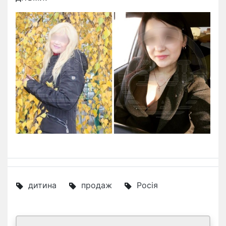
дитина
продаж
Росія