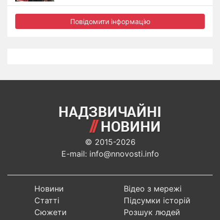
Повідомити інформацію
© 2015-2026
E-mail: info@nnovosti.info
Новини
Відео з мережі
Статті
Підсумки історій
Сюжети
Розшук людей