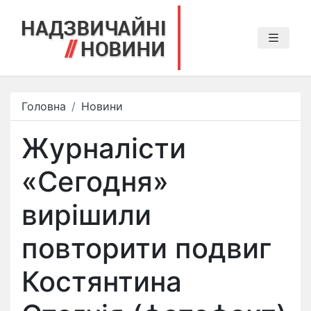
Головна
Новини
​Журналісти
«Сегодня»
вирішили
повторити подвиг
Костянтина