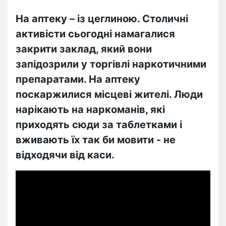
На аптеку – із цеглиною. Столичні
активісти сьогодні намагалися
закрити заклад, який вони
запідозрили у торгівлі наркотичними
препаратами. На аптеку
поскаржилися місцеві жителі. Люди
нарікають на наркоманів, які
приходять сюди за таблетками і
вживають їх так би мовити - не
відходячи від каси.