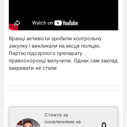
Вранці активісти зробили контрольну
закупку і викликали на місце поліцію.
Партію підозрілого препарату
правоохоронці вилучили. Однак сам заклад
закривати не стали
Стежте за
оновленнями на