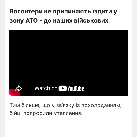
Волонтери не припиняють їздити у
зону АТО - до наших військових.
Тим більше, що у зв’язку із похолоданням,
бійці попросили утеплення.