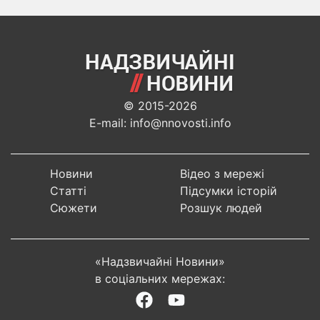
© 2015-2026
E-mail: info@nnovosti.info
Новини
Відео з мережі
Статті
Підсумки історій
Сюжети
Розшук людей
«Надзвичайні Новини»
в соціальних мережах: