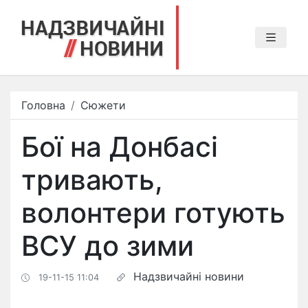
Головна
Сюжети
Бої на Донбасі
тривають,
волонтери готують
ВСУ до зими
Надзвичайні новини
19-11-15 11:04