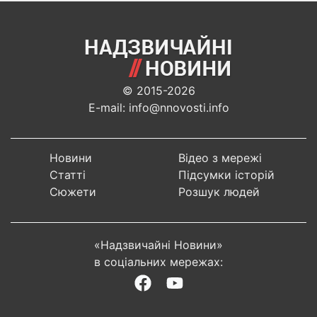
© 2015-2026
E-mail: info@nnovosti.info
Новини
Відео з мережі
Статті
Підсумки історій
Сюжети
Розшук людей
«Надзвичайні Новини»
в соціальних мережах: