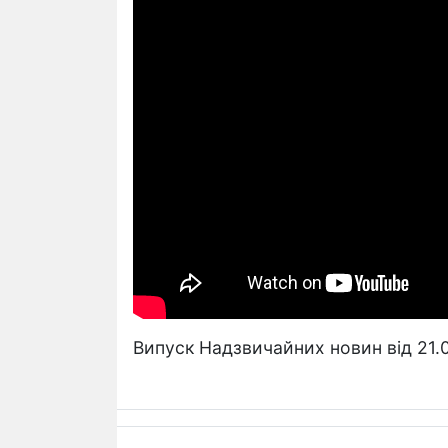
Випуск Надзвичайних новин від 21.