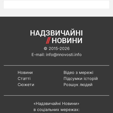
© 2015-2026
E-mail: info@nnovosti.info
Новини
Відео з мережі
Статті
Підсумки історій
Сюжети
Розшук людей
«Надзвичайні Новини»
в соціальних мережах: