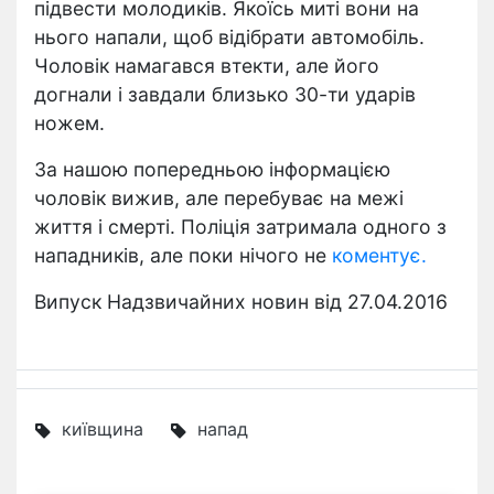
підвести молодиків. Якоїсь миті вони на
нього напали, щоб відібрати автомобіль.
Чоловік намагався втекти, але його
догнали і завдали близько 30-ти ударів
ножем.
За нашою попередньою інформацією
чоловік вижив, але перебуває на межі
життя і смерті. Поліція затримала одного з
нападників, але поки нічого не
коментує.
Випуск Надзвичайних новин від 27.04.2016
київщина
напад