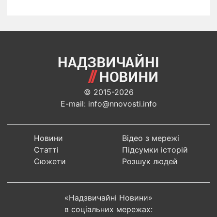
© 2015-2026
E-mail: info@nnovosti.info
Новини
Відео з мережі
Статті
Підсумки історій
Сюжети
Розшук людей
«Надзвичайні Новини»
в соціальних мережах: