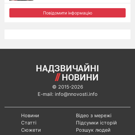
Повідомити інформацію
© 2015-2026
E-mail: info@nnovosti.info
Новини
Відео з мережі
Статті
Підсумки історій
Сюжети
Розшук людей