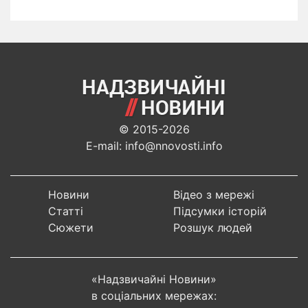
© 2015-2026
E-mail: info@nnovosti.info
Новини
Відео з мережі
Статті
Підсумки історій
Сюжети
Розшук людей
«Надзвичайні Новини»
в соціальних мережах: