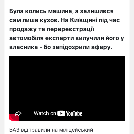
Була колись машина, а залишився
сам лише кузов. На Київщині під час
продажу та перереєстрації
автомобіля експерти вилучили його у
власника - бо запідозрили аферу.
ВАЗ відправили на міліцейський