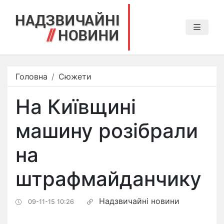
Головна
Сюжети
На Київщині
машину розібрали
на
штрафмайданчику
Надзвичайні новини
09-11-15 10:26