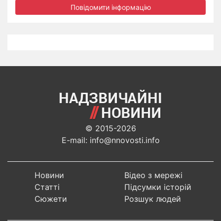
Повідомити інформацію
© 2015-2026
E-mail: info@nnovosti.info
Новини
Відео з мережі
Статті
Підсумки історій
Сюжети
Розшук людей