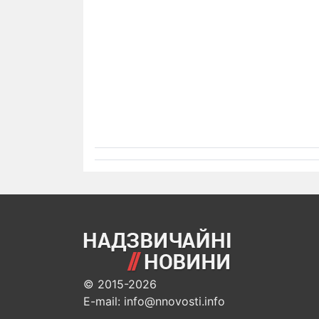
© 2015-2026
E-mail: info@nnovosti.info