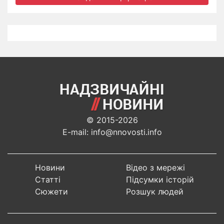
© 2015-2026
E-mail: info@nnovosti.info
Новини
Відео з мережі
Статті
Підсумки історій
Сюжети
Розшук людей