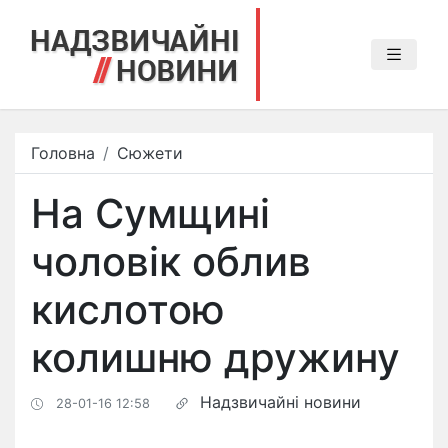
Головна
Сюжети
На Сумщині
чоловік облив
кислотою
колишню дружину
Надзвичайні новини
28-01-16 12:58