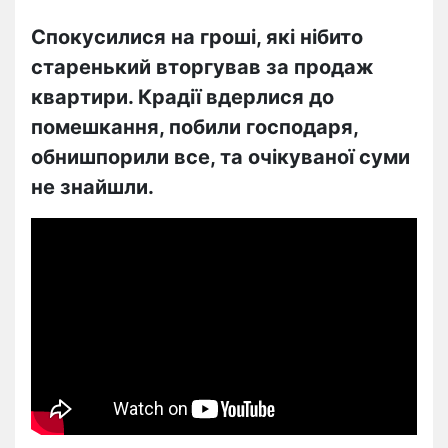
Спокусилися на гроші, які нібито
старенький вторгував за продаж
квартири. Крадії вдерлися до
помешкання, побили господаря,
обнишпорили все, та очікуваної суми
не знайшли.