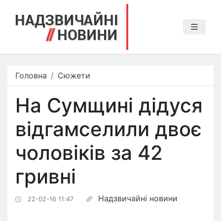
Головна
Сюжети
На Сумщині дідуся
відгамселили двоє
чоловіків за 42
гривні
Надзвичайні новини
22-02-16 11:47