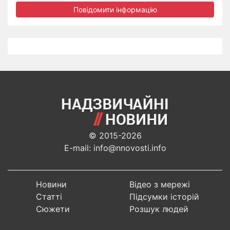
Повідомити інформацію
© 2015-2026
E-mail: info@nnovosti.info
Новини
Відео з мережі
Статті
Підсумки історій
Сюжети
Розшук людей