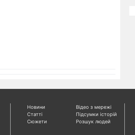
Новини
Відео з мережі
Статті
Підсумки історій
Сюжети
Розшук людей