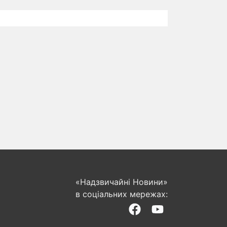
«Надзвичайні Новини»
в соціальних мережах: