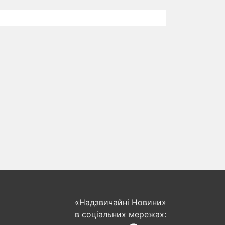
«Надзвичайні Новини»
в соціальних мережах: