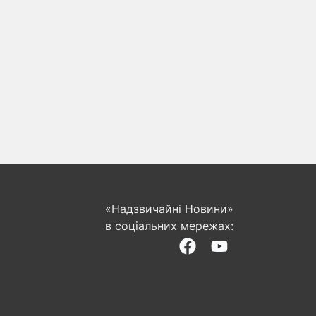
«Надзвичайні Новини»
в соціальних мережах: