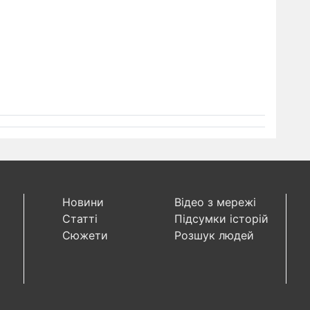
Новини
Відео з мережі
Статті
Підсумки історій
Сюжети
Розшук людей