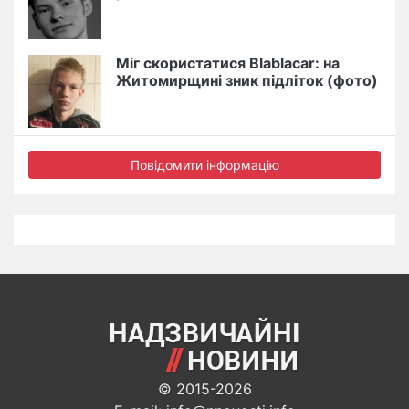
Міг скористатися Blablacar: на
Житомирщині зник підліток (фото)
Повідомити інформацію
© 2015-2026