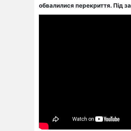
обвалилися перекриття. Під з