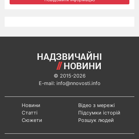
© 2015-2026
E-mail: info@nnovosti.info
Новини
Відео з мережі
Статті
Підсумки історій
Сюжети
Розшук людей