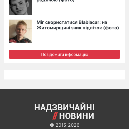
Міг скористатися Blablacar: на
Житомирщині зник підліток (фото)
Повідомити інформацію
© 2015-2026