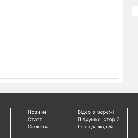
Новини
Відео з мережі
Статті
Підсумки історій
Сюжети
Розшук людей