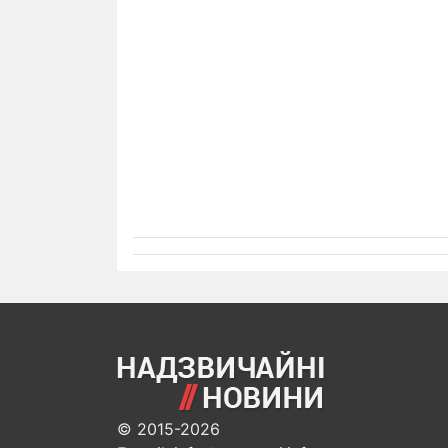
© 2015-2026