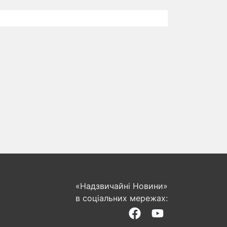
«Надзвичайні Новини»
в соціальних мережах: