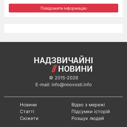
Повідомити інформацію
© 2015-2026
E-mail: info@nnovosti.info
Новини
Відео з мережі
Статті
Підсумки історій
Сюжети
Розшук людей