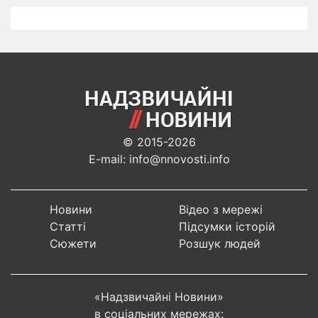
© 2015-2026
E-mail: info@nnovosti.info
Новини
Відео з мережі
Статті
Підсумки історій
Сюжети
Розшук людей
«Надзвичайні Новини»
в соціальних мережах: