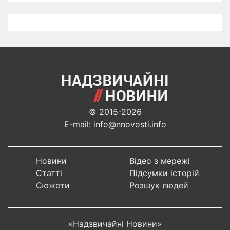
© 2015-2026
E-mail: info@nnovosti.info
Новини
Відео з мережі
Статті
Підсумки історій
Сюжети
Розшук людей
«Надзвичайні Новини»