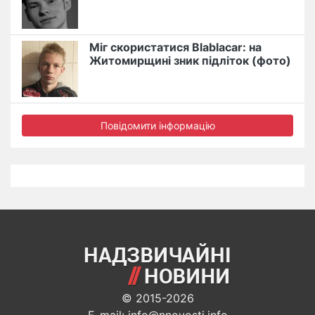
Міг скористатися Blablacar: на
Житомирщині зник підліток (фото)
Повідомити інформацію
© 2015-2026