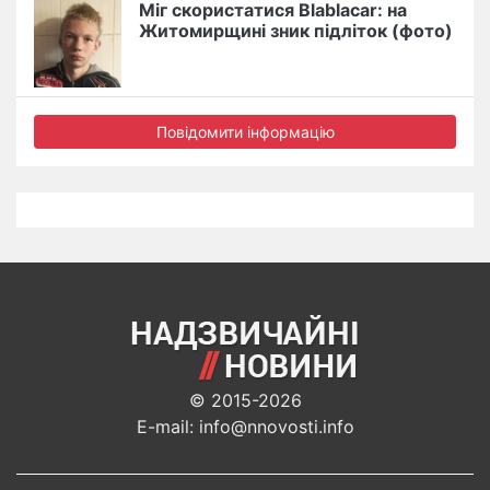
Міг скористатися Blablacar: на
Житомирщині зник підліток (фото)
Повідомити інформацію
© 2015-2026
E-mail: info@nnovosti.info