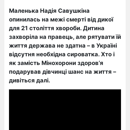
Маленька Надія Савушкіна
опинилась на межі смерті від дикої
для 21 століття хвороби. Дитина
захворіла на правець, але рятувати їй
життя держава не здатна – в Україні
відсутня необхідна сироватка. Хто і
як замість Мінохорони здоров’я
подарував дівчинці шанс на життя –
дивіться далі.