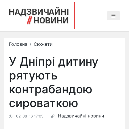
Головна
Сюжети
У Дніпрі дитину
рятують
контрабандою
сироваткою
Надзвичайні новини
02-08-16 17:05