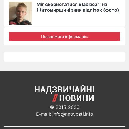
Міг скористатися Blablacar: на
Житомирщині зник підліток (фото)
Повідомити інформацію
© 2015-2026
E-mail: info@nnovosti.info