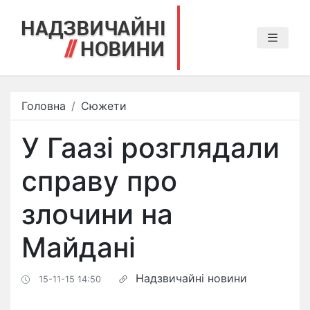
Головна
Сюжети
У Гаазі розглядали
справу про
злочини на
Майдані
Надзвичайні новини
15-11-15 14:50