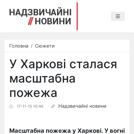
Головна
Сюжети
У Харкові сталася
масштабна
пожежа
Надзвичайні новини
17-11-15 10:46
Масштабна пожежа у Харкові. У вогні