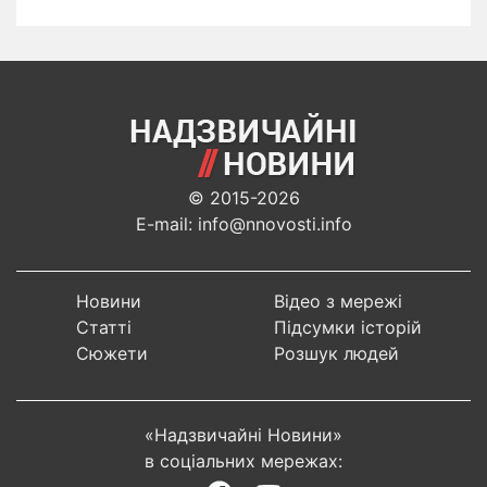
© 2015-2026
E-mail: info@nnovosti.info
Новини
Відео з мережі
Статті
Підсумки історій
Сюжети
Розшук людей
«Надзвичайні Новини»
в соціальних мережах: