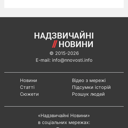
© 2015-2026
E-mail: info@nnovosti.info
Новини
Відео з мережі
Статті
Підсумки історій
Сюжети
Розшук людей
«Надзвичайні Новини»
в соціальних мережах: