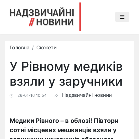
Головна
Сюжети
У Рівному медиків
взяли у заручники
Надзвичайні новини
26-01-16 10:54
Медики Рівного – в облозі! Півтори
сотні місцевих мешканців взяли у