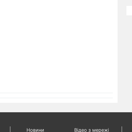
Новини
Відео з мережі