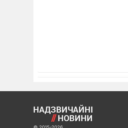
© 2015-2026