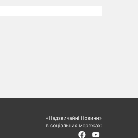
«Надзвичайні Новини»
в соціальних мережах: