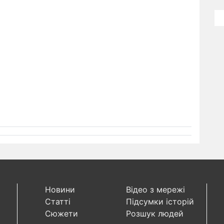
Новини
Відео з мережі
Статті
Підсумки історій
Сюжети
Розшук людей