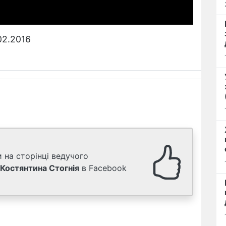
02.2016
 на сторінці ведучого
Костянтина Стогнія
в Facebook