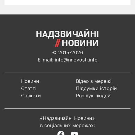
© 2015-2026
E-mail: info@nnovosti.info
Новини
Відео з мережі
Статті
Підсумки історій
Сюжети
Розшук людей
«Надзвичайні Новини»
в соціальних мережах: