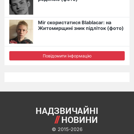
Міг скористатися Blablacar: на
Житомирщині зник підліток (фото)
Повідомити інформацію
© 2015-2026